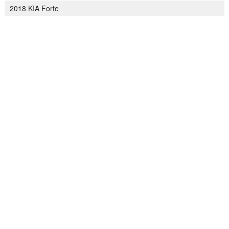
2018 KIA Forte