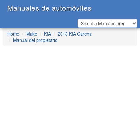
Manuales de automóviles
Home
Make
KIA
2018 KIA Carens
Manual del propietario