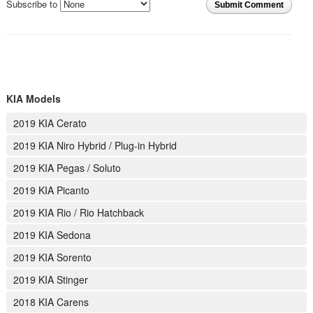
Subscribe to
Submit Comment
KIA Models
2019 KIA Cerato
2019 KIA Niro Hybrid / Plug-in Hybrid
2019 KIA Pegas / Soluto
2019 KIA Picanto
2019 KIA Rio / Rio Hatchback
2019 KIA Sedona
2019 KIA Sorento
2019 KIA Stinger
2018 KIA Carens