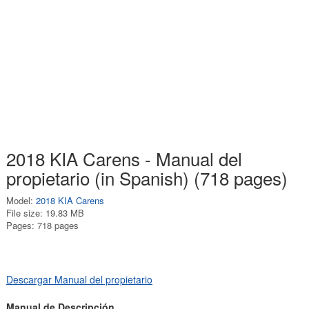
2018 KIA Carens - Manual del
propietario (in Spanish) (718 pages)
Model:
2018 KIA Carens
File size: 19.83 MB
Pages: 718 pages
Descargar Manual del propietario
Manual de Descripción