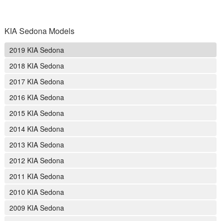
KIA Sedona Models
2019 KIA Sedona
2018 KIA Sedona
2017 KIA Sedona
2016 KIA Sedona
2015 KIA Sedona
2014 KIA Sedona
2013 KIA Sedona
2012 KIA Sedona
2011 KIA Sedona
2010 KIA Sedona
2009 KIA Sedona