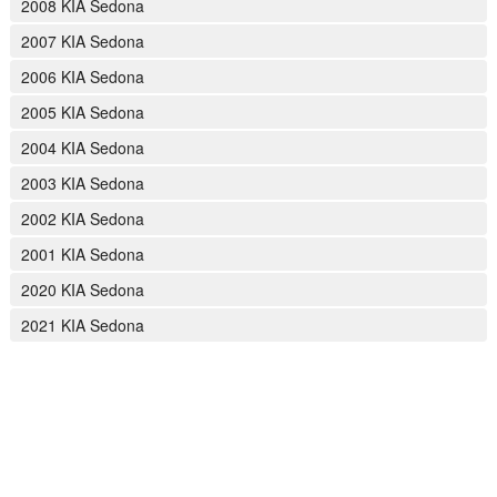
2008 KIA Sedona
2007 KIA Sedona
2006 KIA Sedona
2005 KIA Sedona
2004 KIA Sedona
2003 KIA Sedona
2002 KIA Sedona
2001 KIA Sedona
2020 KIA Sedona
2021 KIA Sedona