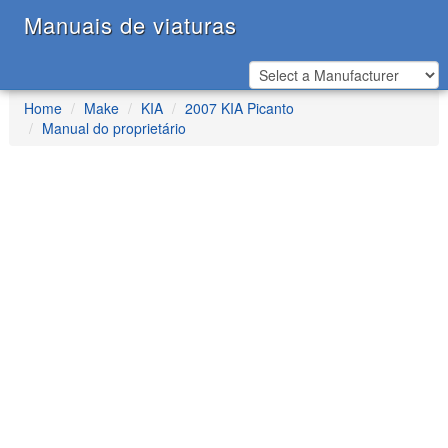
Manuais de viaturas
Home
Make
KIA
2007 KIA Picanto
Manual do proprietário