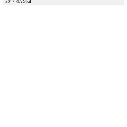
2017 KIA Soul