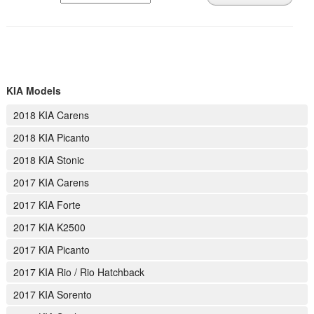
KIA Models
2018 KIA Carens
2018 KIA Picanto
2018 KIA Stonic
2017 KIA Carens
2017 KIA Forte
2017 KIA K2500
2017 KIA Picanto
2017 KIA Rio / Rio Hatchback
2017 KIA Sorento