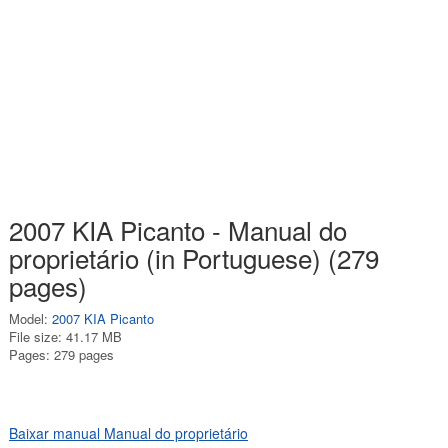
2007 KIA Picanto - Manual do
proprietário (in Portuguese) (279
pages)
Model:
2007 KIA Picanto
File size: 41.17 MB
Pages: 279 pages
Baixar manual Manual do proprietário