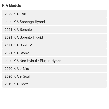
KIA Models
2022 KIA EV6
2022 KIA Sportage Hybrid
2021 KIA Sorento
2021 KIA Sorento Hybrid
2021 KIA Soul EV
2021 KIA Stonic
2020 KIA Niro Hybrid / Plug-in Hybrid
2020 KIA e-Niro
2020 KIA e-Soul
2019 KIA Cee'd