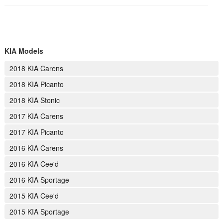
KIA Models
2018 KIA Carens
2018 KIA Picanto
2018 KIA Stonic
2017 KIA Carens
2017 KIA Picanto
2016 KIA Carens
2016 KIA Cee'd
2016 KIA Sportage
2015 KIA Cee'd
2015 KIA Sportage