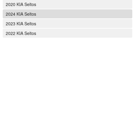
2020 KIA Seltos
2024 KIA Seltos
2023 KIA Seltos
2022 KIA Seltos