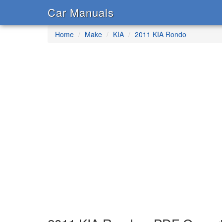
Car Manuals
Home
Make
KIA
2011 KIA Rondo