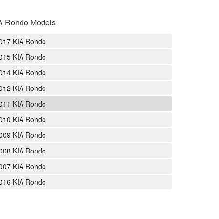
A Rondo Models
017 KIA Rondo
015 KIA Rondo
014 KIA Rondo
012 KIA Rondo
011 KIA Rondo
010 KIA Rondo
009 KIA Rondo
008 KIA Rondo
007 KIA Rondo
016 KIA Rondo