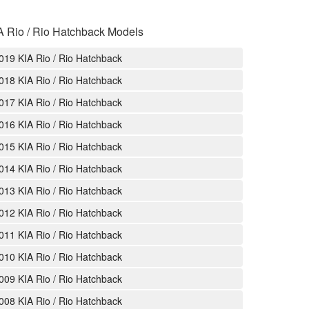
A Rio / Rio Hatchback Models
019 KIA Rio / Rio Hatchback
018 KIA Rio / Rio Hatchback
017 KIA Rio / Rio Hatchback
016 KIA Rio / Rio Hatchback
015 KIA Rio / Rio Hatchback
014 KIA Rio / Rio Hatchback
013 KIA Rio / Rio Hatchback
012 KIA Rio / Rio Hatchback
011 KIA Rio / Rio Hatchback
010 KIA Rio / Rio Hatchback
009 KIA Rio / Rio Hatchback
008 KIA Rio / Rio Hatchback