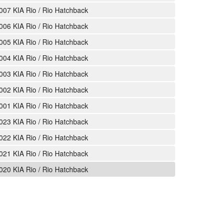
007 KIA Rio / Rio Hatchback
006 KIA Rio / Rio Hatchback
005 KIA Rio / Rio Hatchback
004 KIA Rio / Rio Hatchback
003 KIA Rio / Rio Hatchback
002 KIA Rio / Rio Hatchback
001 KIA Rio / Rio Hatchback
023 KIA Rio / Rio Hatchback
022 KIA Rio / Rio Hatchback
021 KIA Rio / Rio Hatchback
020 KIA Rio / Rio Hatchback