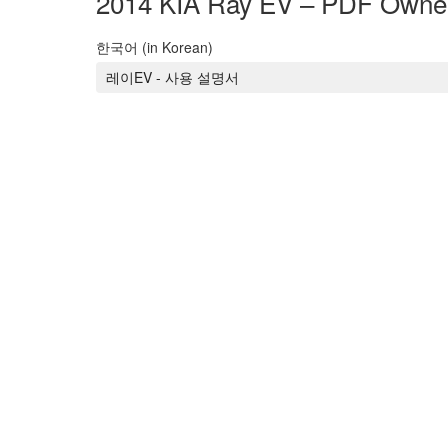
2014 KIA Ray EV – PDF Owner
한국어 (in Korean)
레이EV - 사용 설명서