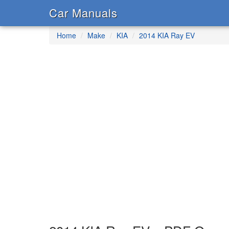
Car Manuals
Home
Make
KIA
2014 KIA Ray EV