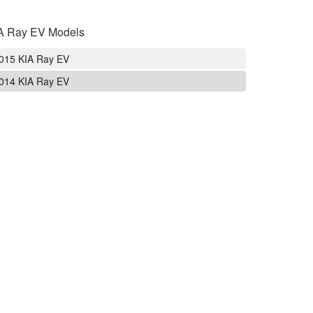
A Ray EV Models
015 KIA Ray EV
014 KIA Ray EV