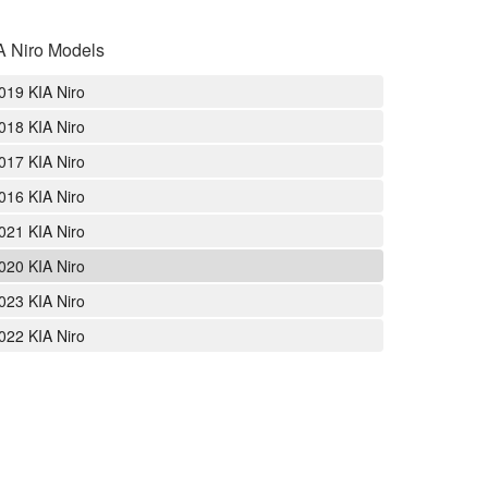
A Niro Models
019 KIA Niro
018 KIA Niro
017 KIA Niro
016 KIA Niro
021 KIA Niro
020 KIA Niro
023 KIA Niro
022 KIA Niro