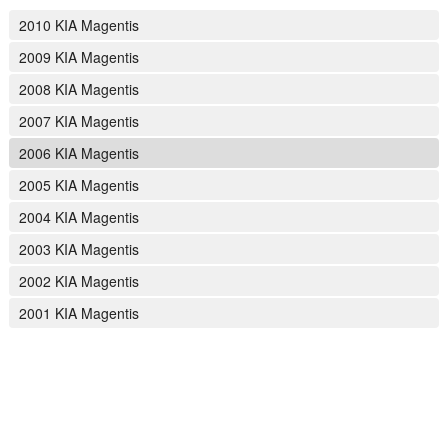
2010 KIA Magentis
2009 KIA Magentis
2008 KIA Magentis
2007 KIA Magentis
2006 KIA Magentis
2005 KIA Magentis
2004 KIA Magentis
2003 KIA Magentis
2002 KIA Magentis
2001 KIA Magentis