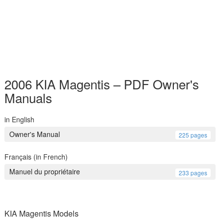
2006 KIA Magentis – PDF Owner's
Manuals
in English
Owner's Manual
225 pages
Français (in French)
Manuel du propriétaire
233 pages
KIA Magentis Models