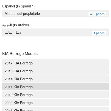
Español (in Spanish)
Manual del propietario
433 pages
العربية (in Arabic)
دليل المالك
1 pages
KIA Borrego Models
2017 KIA Borrego
2015 KIA Borrego
2014 KIA Borrego
2011 KIA Borrego
2010 KIA Borrego
2009 KIA Borrego
2016 KIA Borrego